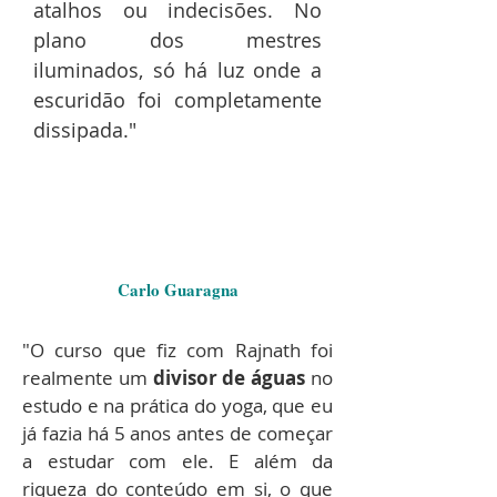
atalhos ou indecisões. No
plano dos mestres
iluminados, só há luz onde a
escuridão foi completamente
dissipada."
Carlo Guaragna
"O curso que fiz com Rajnath foi
realmente um
divisor de águas
no
estudo e na prática do yoga, que eu
já fazia há 5 anos antes de começar
a estudar com ele. E além da
riqueza do conteúdo em si, o que