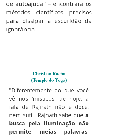
de autoajuda" – encontrará os
métodos científicos precisos
para dissipar a escuridão da
ignorância.
Christian Rocha
(Templo do Yoga)
"Diferentemente do que você
vê nos 'místicos' de hoje, a
fala de Rajnath não é doce,
nem sutil. Rajnath sabe que
a
busca pela iluminação não
permite meias palavras
,