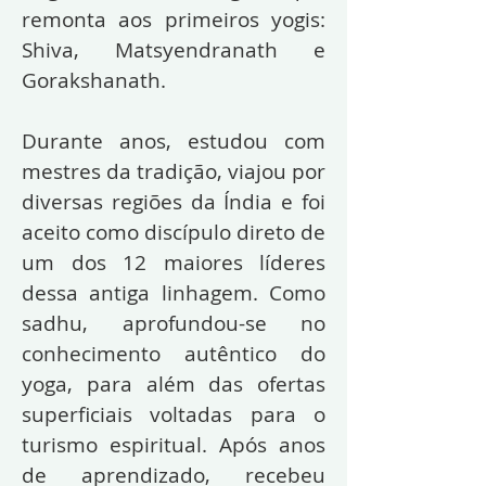
remonta aos primeiros yogis:
Shiva, Matsyendranath e
Gorakshanath.
Durante anos, estudou com
mestres da tradição, viajou por
diversas regiões da Índia e foi
aceito como discípulo direto de
um dos 12 maiores líderes
dessa antiga linhagem. Como
sadhu, aprofundou-se no
conhecimento autêntico do
yoga, para além das ofertas
superficiais voltadas para o
turismo espiritual. Após anos
de aprendizado, recebeu