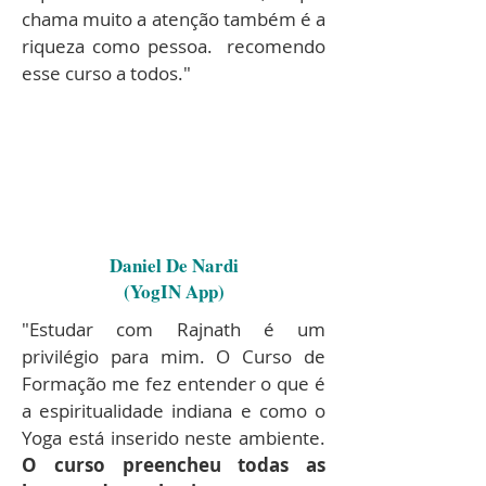
chama muito a atenção também é a
riqueza como pessoa. recomendo
esse curso a todos."
Daniel De Nardi
(YogIN App)
"Estudar com Rajnath é um
privilégio para mim. O Curso de
Formação me fez entender o que é
a espiritualidade indiana e como o
Yoga está inserido neste ambiente.
O curso preencheu todas as