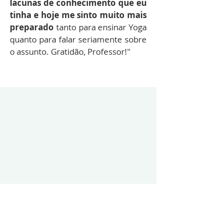
lacunas de conhecimento que eu
tinha e hoje me sinto muito mais
preparado
tanto para ensinar Yoga
quanto para falar seriamente sobre
o assunto. Gratidão, Professor!"