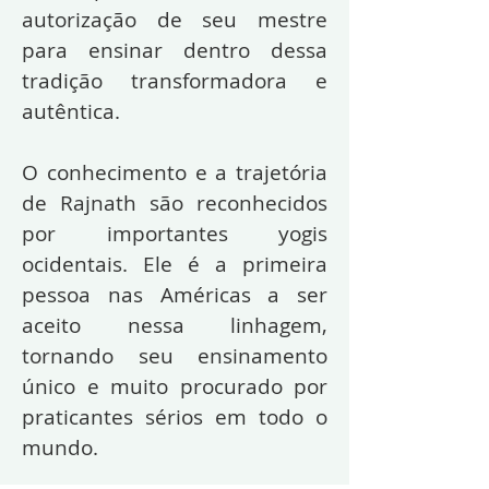
autorização de seu mestre
para ensinar dentro dessa
tradição transformadora e
autêntica.
O conhecimento e a trajetória
de Rajnath são reconhecidos
por importantes yogis
ocidentais. Ele é a primeira
pessoa nas Américas a ser
aceito nessa linhagem,
tornando seu ensinamento
único e muito procurado por
praticantes sérios em todo o
mundo.