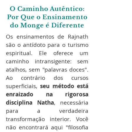
O Caminho Autêntico:
Por Que o Ensinamento
do Monge é Diferente
Os ensinamentos de Rajnath
são o antídoto para o turismo
espiritual. Ele oferece um
caminho intransigente: sem
atalhos, sem "palavras doces".
Ao contrário dos cursos
superficiais,
seu método está
enraizado na rigorosa
disciplina Natha
, necessária
para a verdadeira
transformação interior. Você
não encontrará aqui "filosofia