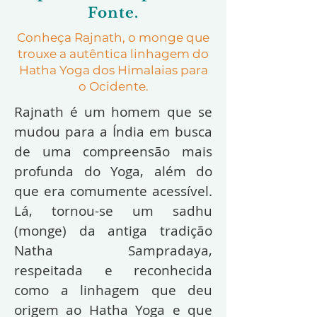
Fonte.
Conheça Rajnath, o monge que
trouxe a autêntica linhagem do
Hatha Yoga dos Himalaias para
o Ocidente.
Rajnath é um homem que se
mudou para a Índia em busca
de uma compreensão mais
profunda do Yoga, além do
que era comumente acessível.
Lá, tornou-se um sadhu
(monge) da antiga tradição
Natha Sampradaya,
respeitada e reconhecida
como a linhagem que deu
origem ao Hatha Yoga e que