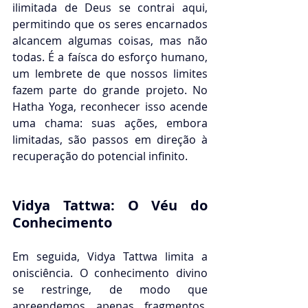
ilimitada de Deus se contrai aqui, 
permitindo que os seres encarnados 
alcancem algumas coisas, mas não 
todas. É a faísca do esforço humano, 
um lembrete de que nossos limites 
fazem parte do grande projeto. No 
Hatha Yoga, reconhecer isso acende 
uma chama: suas ações, embora 
limitadas, são passos em direção à 
recuperação do potencial infinito.
Vidya Tattwa: O Véu do 
Conhecimento
Em seguida, Vidya Tattwa limita a 
onisciência. O conhecimento divino 
se restringe, de modo que 
apreendemos apenas fragmentos. 