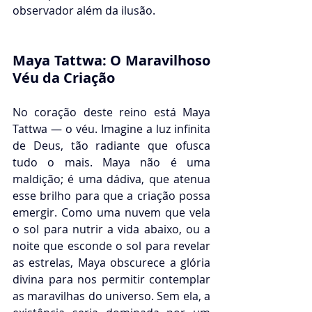
observador além da ilusão.
Maya Tattwa: O Maravilhoso 
Véu da Criação
No coração deste reino está Maya 
Tattwa — o véu. Imagine a luz infinita 
de Deus, tão radiante que ofusca 
tudo o mais. Maya não é uma 
maldição; é uma dádiva, que atenua 
esse brilho para que a criação possa 
emergir. Como uma nuvem que vela 
o sol para nutrir a vida abaixo, ou a 
noite que esconde o sol para revelar 
as estrelas, Maya obscurece a glória 
divina para nos permitir contemplar 
as maravilhas do universo. Sem ela, a 