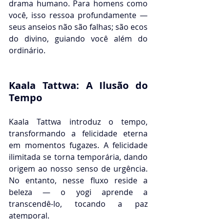
drama humano. Para homens como 
você, isso ressoa profundamente — 
seus anseios não são falhas; são ecos 
do divino, guiando você além do 
ordinário.
Kaala Tattwa: A Ilusão do 
Tempo
Kaala Tattwa introduz o tempo, 
transformando a felicidade eterna 
em momentos fugazes. A felicidade 
ilimitada se torna temporária, dando 
origem ao nosso senso de urgência. 
No entanto, nesse fluxo reside a 
beleza — o yogi aprende a 
transcendê-lo, tocando a paz 
atemporal.