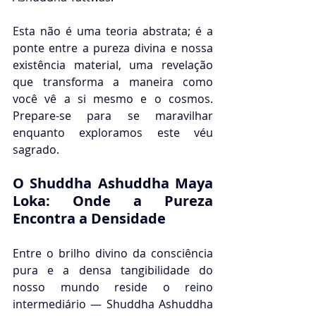
Esta não é uma teoria abstrata; é a 
ponte entre a pureza divina e nossa 
existência material, uma revelação 
que transforma a maneira como 
você vê a si mesmo e o cosmos. 
Prepare-se para se maravilhar 
enquanto exploramos este véu 
sagrado.
O Shuddha Ashuddha Maya 
Loka: Onde a Pureza 
Encontra a Densidade
Entre o brilho divino da consciência 
pura e a densa tangibilidade do 
nosso mundo reside o reino 
intermediário — Shuddha Ashuddha 