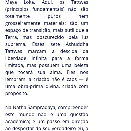
Maya Loka. Aqui, os Tattwas 
(princípios fundamentais) não são 
totalmente puros nem 
grosseiramente materiais; são um 
espaço de transição, mais sutil que a 
Terra, mas obscurecido pela luz 
suprema. Esses sete Ashuddha 
Tattwas marcam a descida da 
liberdade infinita para a forma 
limitada, mas possuem uma beleza 
que tocará sua alma. Eles nos 
lembram: a criação não é caos — é 
uma obra-prima divina, criada com 
propósito.
Na Natha Sampradaya, compreender 
este mundo não é uma questão 
acadêmica; é um passo em direção 
ao despertar do seu verdadeiro eu, o 