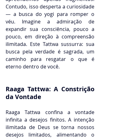
Contudo, isso desperta a curiosidade 
— a busca do yogi para romper o 
véu. Imagine a admiração de 
expandir sua consciência, pouco a 
pouco, em direção à compreensão 
ilimitada. Este Tattwa sussurra: sua 
busca pela verdade é sagrada, um 
caminho para resgatar o que é 
eterno dentro de você.
Raaga Tattwa: A Constrição 
da Vontade
Raaga Tattwa confina a vontade 
infinita a desejos finitos. A intenção 
ilimitada de Deus se torna nossos 
desejos limitados, alimentando o 