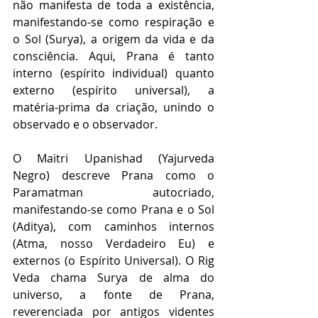
não manifesta de toda a existência, 
manifestando-se como respiração e 
o Sol (Surya), a origem da vida e da 
consciência. Aqui, Prana é tanto 
interno (espírito individual) quanto 
externo (espírito universal), a 
matéria-prima da criação, unindo o 
observado e o observador.
O Maitri Upanishad (Yajurveda 
Negro) descreve Prana como o 
Paramatman autocriado, 
manifestando-se como Prana e o Sol 
(Aditya), com caminhos internos 
(Atma, nosso Verdadeiro Eu) e 
externos (o Espírito Universal). O Rig 
Veda chama Surya de alma do 
universo, a fonte de Prana, 
reverenciada por antigos videntes 