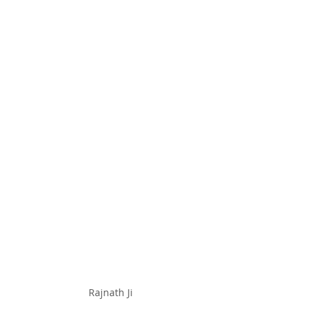
Rajnath Ji