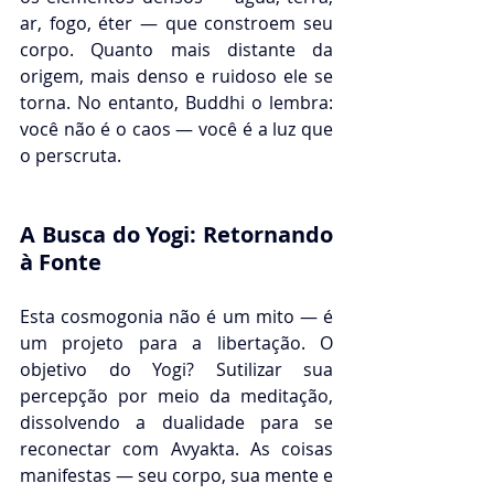
ar, fogo, éter — que constroem seu 
corpo. Quanto mais distante da 
origem, mais denso e ruidoso ele se 
torna. No entanto, Buddhi o lembra: 
você não é o caos — você é a luz que 
o perscruta.
A Busca do Yogi: Retornando 
à Fonte
Esta cosmogonia não é um mito — é 
um projeto para a libertação. O 
objetivo do Yogi? Sutilizar sua 
percepção por meio da meditação, 
dissolvendo a dualidade para se 
reconectar com Avyakta. As coisas 
manifestas — seu corpo, sua mente e 